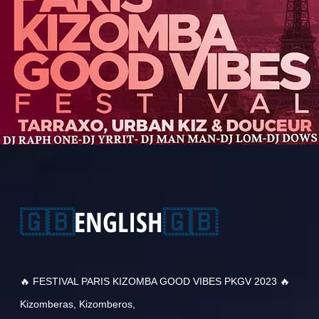
🇬🇧
ENGLISH
🇬🇧
🔥 FESTIVAL PARIS KIZOMBA GOOD VIBES PKGV 2023 🔥
Kizomberas, Kizomberos,