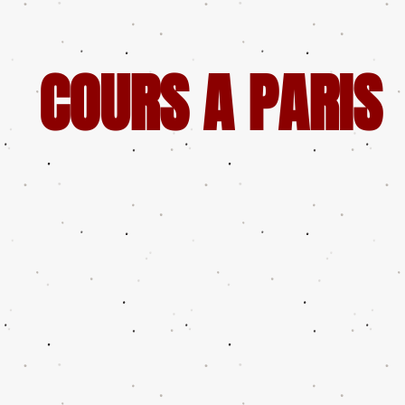
COURS A PARIS