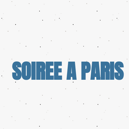
SOIREE A PARIS