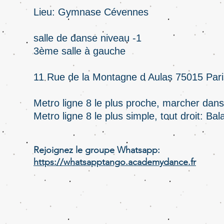
Lieu: Gymnase Cévennes
salle de danse niveau -1
3ème salle à gauche
11 Rue de la Montagne d Aulas 75015 Pari
Metro ligne 8 le plus proche, marcher dans
Metro ligne 8 le plus simple, tout droit: Ba
Rejoignez le groupe Whatsapp:
https://whatsapptango.academydance.fr