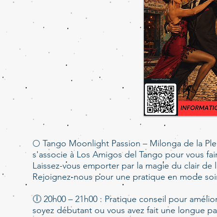
🌕 Tango Moonlight Passion – Milonga de la Plei
​s'associe à Los Amigos del Tango pour vous fair
Laissez-vous emporter par la magie du clair de 
Rejoignez-nous pour une pratique en mode soir
🕕 20h00 – 21h00 : Pratique conseil pour amélio
soyez débutant ou vous avez fait une longue pa